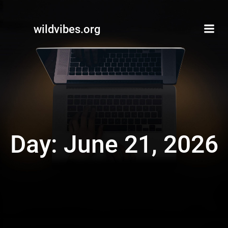
Skip
to
wildvibes.org
content
Day:
June 21, 2026