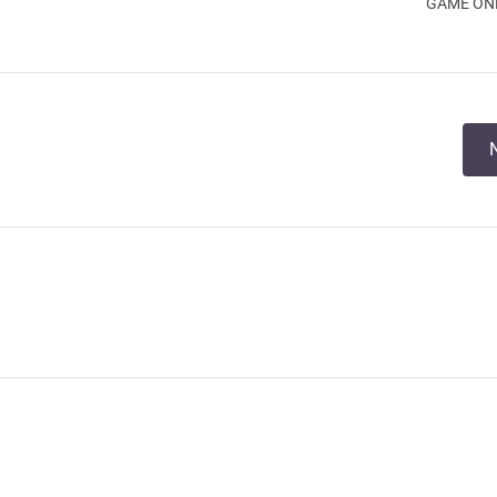
GAME ON
Post
navigation