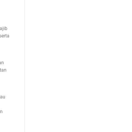
ajib
serta
an
tan
tau
an