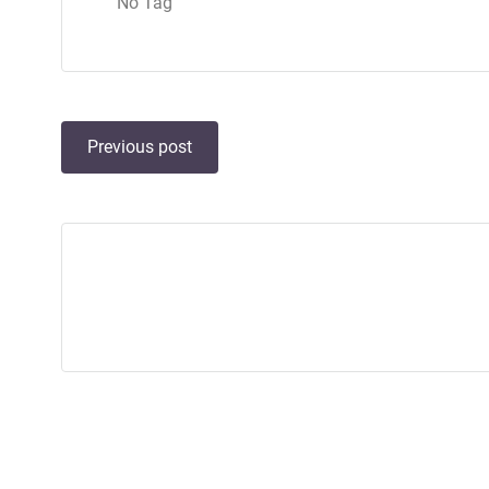
No Tag
Post
Previous post
navigation