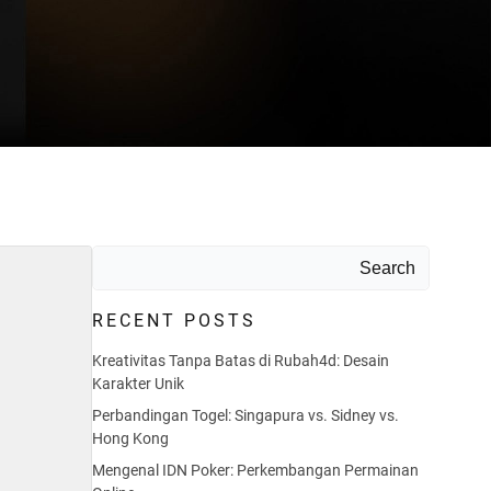
Search
RECENT POSTS
Kreativitas Tanpa Batas di Rubah4d: Desain
Karakter Unik
Perbandingan Togel: Singapura vs. Sidney vs.
Hong Kong
Mengenal IDN Poker: Perkembangan Permainan