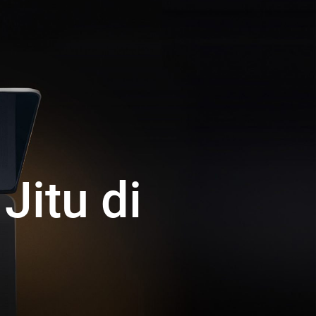
Jitu di