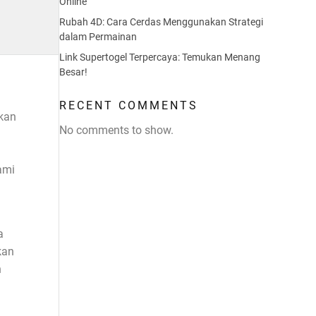
Online
Rubah 4D: Cara Cerdas Menggunakan Strategi
dalam Permainan
Link Supertogel Terpercaya: Temukan Menang
Besar!
RECENT COMMENTS
tkan
No comments to show.
ami
a
kan
n