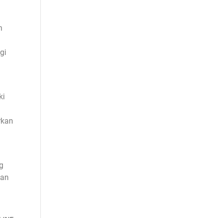
n
gi
ki
rkan
g
kan