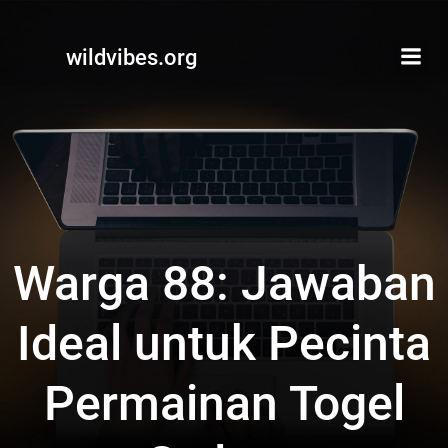
Skip
to
wildvibes.org
content
Warga 88: Jawaban
Ideal untuk Pecinta
Permainan Togel