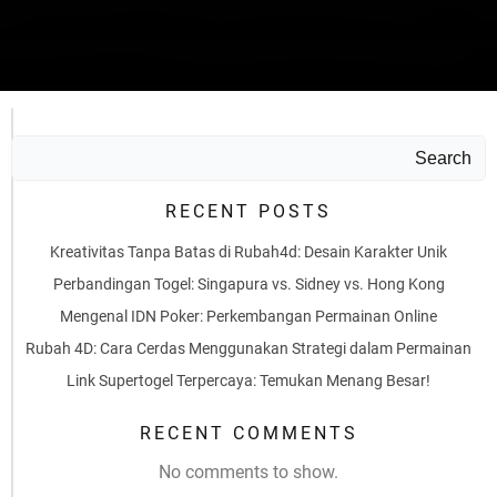
Search
RECENT POSTS
Kreativitas Tanpa Batas di Rubah4d: Desain Karakter Unik
Perbandingan Togel: Singapura vs. Sidney vs. Hong Kong
Mengenal IDN Poker: Perkembangan Permainan Online
Rubah 4D: Cara Cerdas Menggunakan Strategi dalam Permainan
Link Supertogel Terpercaya: Temukan Menang Besar!
RECENT COMMENTS
No comments to show.