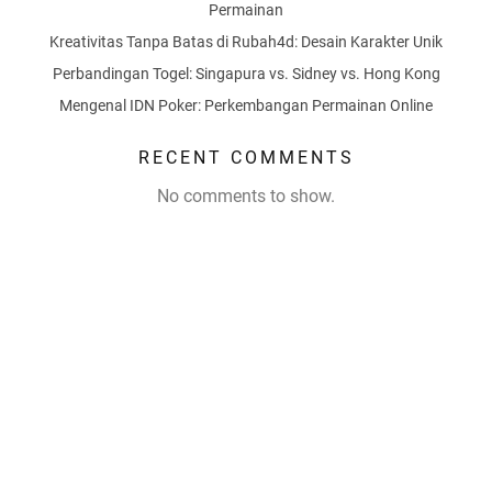
Permainan
Kreativitas Tanpa Batas di Rubah4d: Desain Karakter Unik
Perbandingan Togel: Singapura vs. Sidney vs. Hong Kong
Mengenal IDN Poker: Perkembangan Permainan Online
RECENT COMMENTS
No comments to show.
by
fOT8EJXjf0m8ov5
▪
on
November
11, 2025
Di
dalam
dunia
kasino