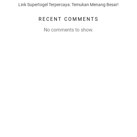
Link Supertogel Terpercaya: Temukan Menang Besar!
RECENT COMMENTS
No comments to show.
by
fOT8EJXjf0m8ov5
▪
on
November
11, 2025
Togel
Singapore
telah
menjadi
salah
satu
permainan