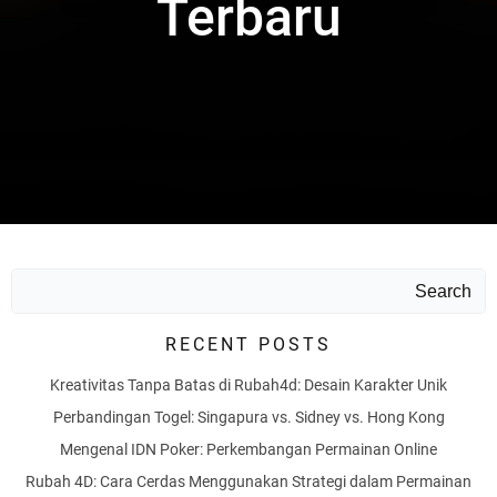
Terbaru
Search
RECENT POSTS
Kreativitas Tanpa Batas di Rubah4d: Desain Karakter Unik
Perbandingan Togel: Singapura vs. Sidney vs. Hong Kong
Mengenal IDN Poker: Perkembangan Permainan Online
Rubah 4D: Cara Cerdas Menggunakan Strategi dalam Permainan