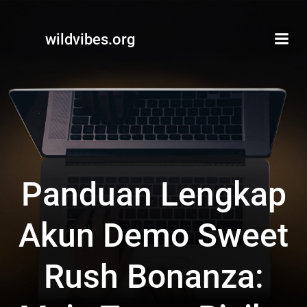
Skip
to
wildvibes.org
content
Panduan Lengkap
Akun Demo Sweet
Rush Bonanza: