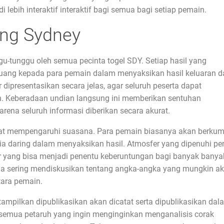
lebih interaktif interaktif bagi semua bagi setiap pemain.
ung Sydney
u-tunggu oleh semua pecinta togel SDY. Setiap hasil yang
luang kepada para pemain dalam menyaksikan hasil keluaran 
 dipresentasikan secara jelas, agar seluruh peserta dapat
n. Keberadaan undian langsung ini memberikan sentuhan
ena seluruh informasi diberikan secara akurat.
apat mempengaruhi suasana. Para pemain biasanya akan berku
ia daring dalam menyaksikan hasil. Atmosfer yang dipenuhi p
r yang bisa menjadi penentu keberuntungan bagi banyak banya
uga sering mendiskusikan tentang angka-angka yang mungkin a
tara pemain.
tampilkan dipublikasikan akan dicatat serta dipublikasikan dal
k semua petaruh yang ingin menginginkan menganalisis corak