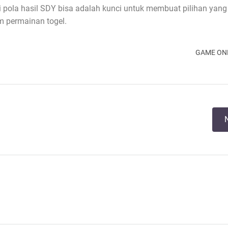
pola hasil SDY bisa adalah kunci untuk membuat pilihan yang
m permainan togel.
GAME ON
Post
navigation