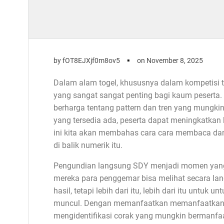
▪
by
fOT8EJXjf0m8ov5
on
November 8, 2025
Dalam alam togel, khususnya dalam kompetisi 
yang sangat sangat penting bagi kaum peserta.
berharga tentang pattern dan tren yang mungk
yang tersedia ada, peserta dapat meningkatka
ini kita akan membahas cara cara membaca dan
di balik numerik itu.
Pengundian langsung SDY menjadi momen yang 
mereka para penggemar bisa melihat secara lan
hasil, tetapi lebih dari itu, lebih dari itu unt
muncul. Dengan memanfaatkan memanfaatkan p
mengidentifikasi corak yang mungkin bermanfaa