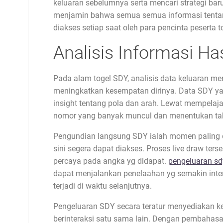
keluaran sebelumnya serta mencari strategi ba
menjamin bahwa semua semua informasi tentan
diakses setiap saat oleh para pencinta peserta t
Analisis Informasi Ha
Pada alam togel SDY, analisis data keluaran m
meningkatkan kesempatan dirinya. Data SDY ya
insight tentang pola dan arah. Lewat mempelaja
nomor yang banyak muncul dan menentukan tak
Pengundian langsung SDY ialah momen paling dit
sini segera dapat diakses. Proses live draw te
percaya pada angka yg didapat.
pengeluaran sd
dapat menjalankan penelaahan yg semakin int
terjadi di waktu selanjutnya.
Pengeluaran SDY secara teratur menyediakan 
berinteraksi satu sama lain. Dengan pembahas