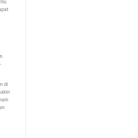
ntu
apat
an
-
n di
makin
main
an