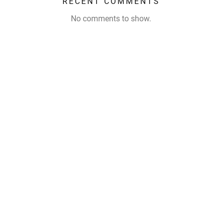
RECENT COMMENTS
No comments to show.
by
fOT8EJXjf0m8ov5
▪
on
May
28,
2026
Slot
kuda
telah
menjadi
salah
satu
permainan
yang