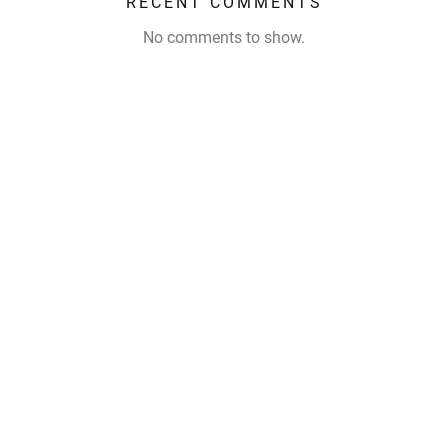
RECENT COMMENTS
No comments to show.
by
fOT8EJXjf0m8ov5
▪
on
May
28,
2026
Kuda
poker
telah
menjadi
sebuah
jenis
permainan
yang