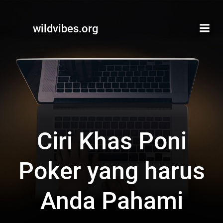
Skip
to
wildvibes.org
content
Ciri Khas Poni
Poker yang harus
Anda Pahami