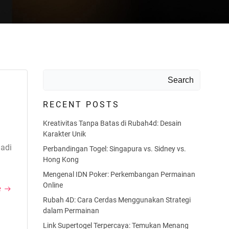
Search
RECENT POSTS
Kreativitas Tanpa Batas di Rubah4d: Desain
Karakter Unik
jadi
Perbandingan Togel: Singapura vs. Sidney vs.
Hong Kong
Mengenal IDN Poker: Perkembangan Permainan
Online
e
Rubah 4D: Cara Cerdas Menggunakan Strategi
dalam Permainan
Link Supertogel Terpercaya: Temukan Menang