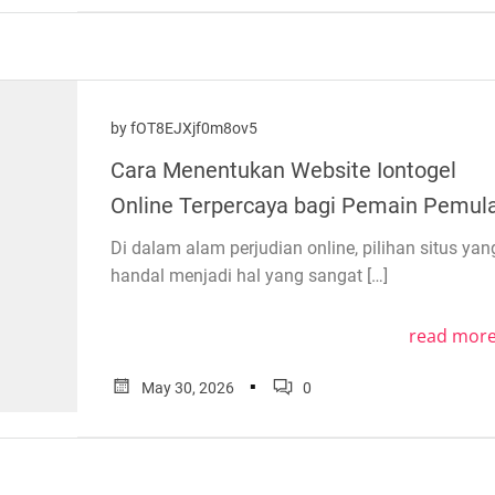
by
fOT8EJXjf0m8ov5
Cara Menentukan Website Iontogel
Online Terpercaya bagi Pemain Pemul
Di dalam alam perjudian online, pilihan situs yan
handal menjadi hal yang sangat […]
read mor
▪
May 30, 2026
0