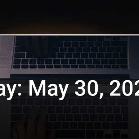
ay:
May 30, 20