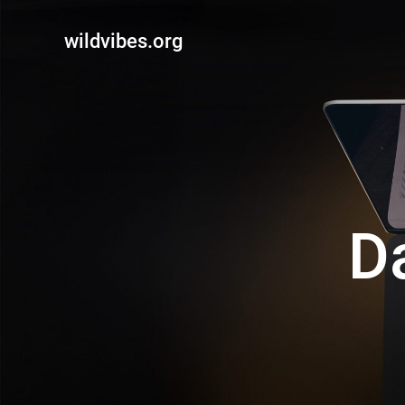
Skip
to
wildvibes.org
content
D