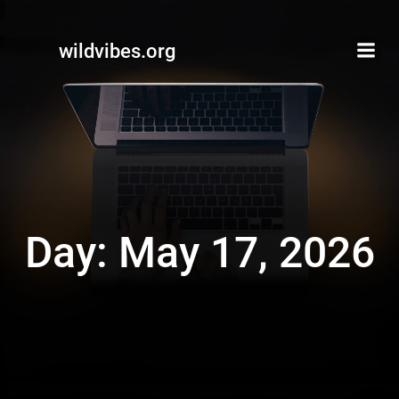
Skip
to
wildvibes.org
content
Day:
May 17, 2026