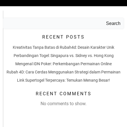
Search
RECENT POSTS
Kreativitas Tanpa Batas di Rubah4d: Desain Karakter Unik
Perbandingan Togel: Singapura vs. Sidney vs. Hong Kong
Mengenal IDN Poker: Perkembangan Permainan Online
Rubah 4D: Cara Cerdas Menggunakan Strategi dalam Permainan
Link Supertogel Terpercaya: Temukan Menang Besar!
RECENT COMMENTS
No comments to show.
by
fOT8EJXjf0m8ov5