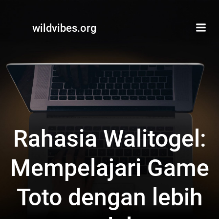
Skip
to
wildvibes.org
content
Rahasia Walitogel:
Mempelajari Game
Toto dengan lebih