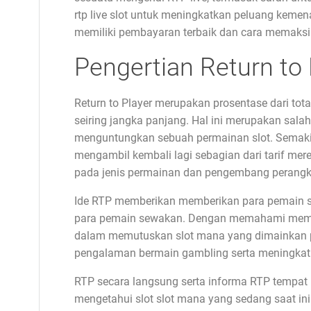
rtp live slot untuk meningkatkan peluang kemena
memiliki pembayaran terbaik dan cara memaks
Pengertian Return to 
Return to Player merupakan prosentase dari to
seiring jangka panjang. Hal ini merupakan sala
menguntungkan sebuah permainan slot. Semakin 
mengambil kembali lagi sebagian dari tarif mer
pada jenis permainan dan pengembang perangka
Ide RTP memberikan memberikan para pemain seb
para pemain sewakan. Dengan memahami memah
dalam memutuskan slot mana yang dimainkan p
pengalaman bermain gambling serta meningka
RTP secara langsung serta informa RTP tempat 
mengetahui slot slot mana yang sedang saat ini