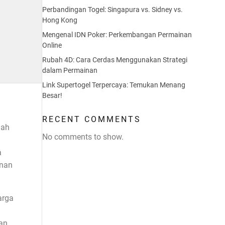
Perbandingan Togel: Singapura vs. Sidney vs.
Hong Kong
Mengenal IDN Poker: Perkembangan Permainan
Online
Rubah 4D: Cara Cerdas Menggunakan Strategi
dalam Permainan
Link Supertogel Terpercaya: Temukan Menang
Besar!
RECENT COMMENTS
lah
No comments to show.
.
a
inan
arga
an