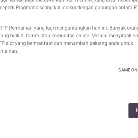
seperti Pragmatic sering kali diakui dengan gabungan antara 
i RTP Permainan yang lagi menguntungkan hari ini. Banyak oran
 yang baik di forum atau komunitas online. Melalui menyimak s
RTP slot yang bermanfaat dan menambah peluang anda untuk
rmainan.
GAME ON
Post
navigation