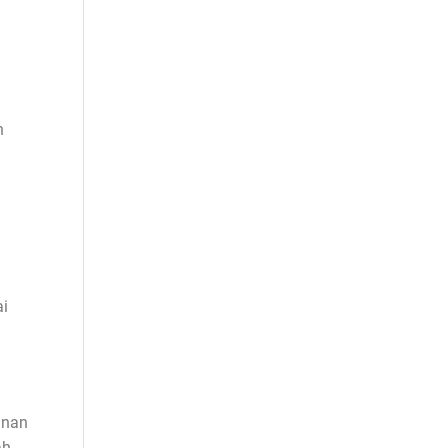
n
i
inan
ah