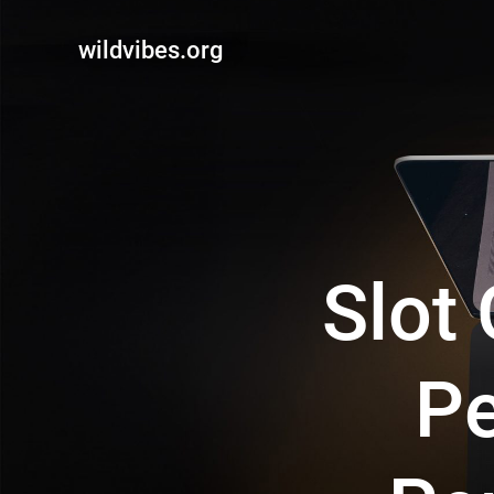
Skip
to
wildvibes.org
content
Slot
P