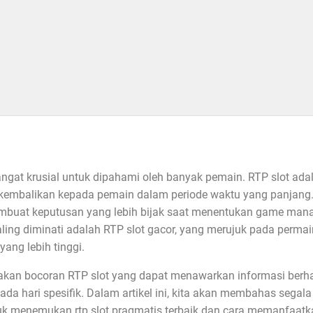
sangat krusial untuk dipahami oleh banyak pemain. RTP slot ada
dikembalikan kepada pemain dalam periode waktu yang panjang
mbuat keputusan yang lebih bijak saat menentukan game man
ling diminati adalah RTP slot gacor, yang merujuk pada perma
ang lebih tinggi.
akan bocoran RTP slot yang dapat menawarkan informasi berh
a hari spesifik. Dalam artikel ini, kita akan membahas segala
tuk menemukan rtp slot pragmatis terbaik dan cara memanfaatk