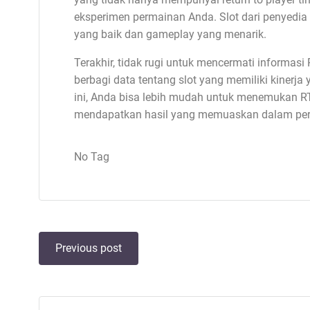
eksperimen permainan Anda. Slot dari penyedia 
yang baik dan gameplay yang menarik.
Terakhir, tidak rugi untuk mencermati informas
berbagi data tentang slot yang memiliki kinerja
ini, Anda bisa lebih mudah untuk menemukan 
mendapatkan hasil yang memuaskan dalam pe
No Tag
Post
Previous post
navigation