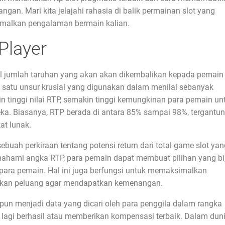
ngan. Mari kita jelajahi rahasia di balik permainan slot yang
imalkan pengalaman bermain kalian.
Player
tal jumlah taruhan yang akan akan dikembalikan kepada pemain
h satu unsur krusial yang digunakan dalam menilai sebanyak
tinggi nilai RTP, semakin tinggi kemungkinan para pemain un
eka. Biasanya, RTP berada di antara 85% sampai 98%, tergantu
t lunak.
uah perkiraan tentang potensi return dari total game slot yan
ami angka RTP, para pemain dapat membuat pilihan yang bi
ara pemain. Hal ini juga berfungsi untuk memaksimalkan
tkan peluang agar mendapatkan kemenangan.
pun menjadi data yang dicari oleh para penggila dalam rangka
 lagi berhasil atau memberikan kompensasi terbaik. Dalam dun