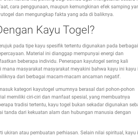
anfaat, cara penggunaan, maupun kemungkinan efek samping ya
ayutogel dan mengungkap fakta yang ada di baliknya.
Dengan Kayu Togel?
rujuk pada tipe kayu spesifik tertentu digunakan pada berbagai
 kepercayaan. Material ini dianggap mempunyai energi dan
tkan beberapa individu. Penerapan kayutogel sering kali
, di mana masyarakat masyarakat meyakini bahwa kayu ini kayu 
liknya dari berbagai macam-macam ancaman negatif.
rmasuk kategori kayutogel umumnya berasal dari pohon-pohon
rial memiliki ciri-ciri dan manfaat spesial, yang membuatnya
berapa tradisi tertentu, kayu togel bukan sekadar digunakan seb
gai tanda dari kekuatan alam dan hubungan manusia dengan
i ukiran atau pembuatan perhiasan. Selain nilai spiritual, kayu 