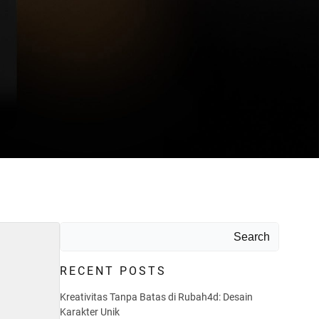
Search
RECENT POSTS
Kreativitas Tanpa Batas di Rubah4d: Desain
Karakter Unik