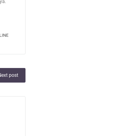
ya.
LINE
Next post