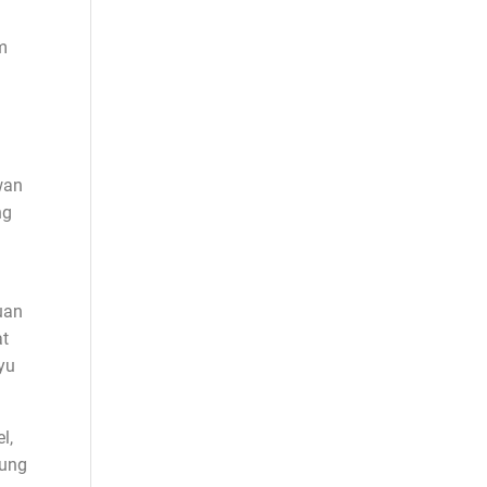
m
wan
ng
uan
at
yu
l,
tung