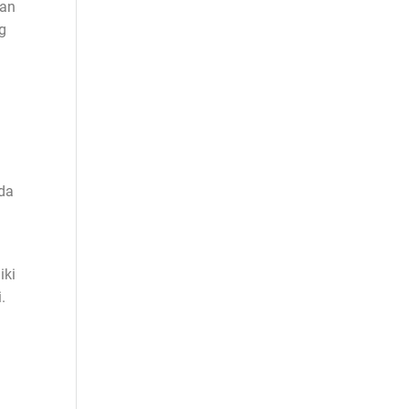
nan
g
da
m
iki
.