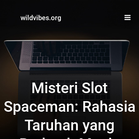
Skip
to
wildvibes.org
content
Misteri Slot
Spaceman: Rahasia
Taruhan yang