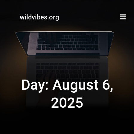
Skip
to
wildvibes.org
content
Day:
August 6,
2025