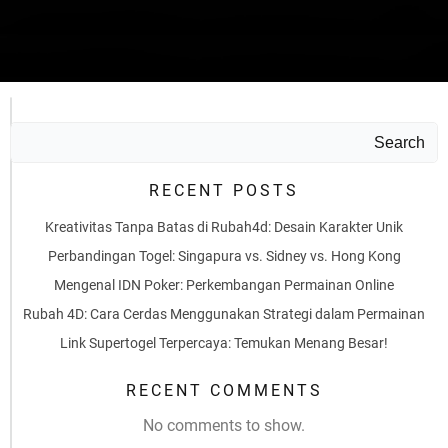
Search
RECENT POSTS
Kreativitas Tanpa Batas di Rubah4d: Desain Karakter Unik
Perbandingan Togel: Singapura vs. Sidney vs. Hong Kong
Mengenal IDN Poker: Perkembangan Permainan Online
Rubah 4D: Cara Cerdas Menggunakan Strategi dalam Permainan
Link Supertogel Terpercaya: Temukan Menang Besar!
RECENT COMMENTS
No comments to show.