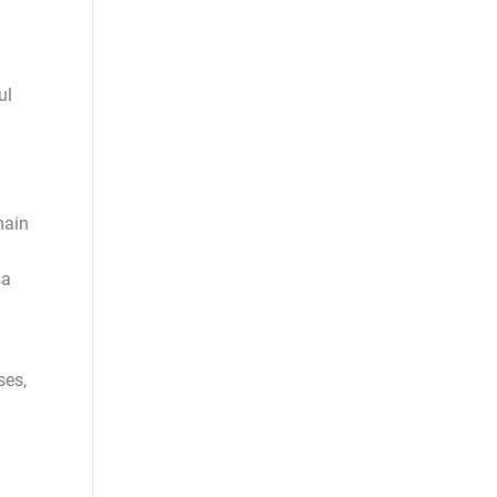
ul
g
main
sa
ses,