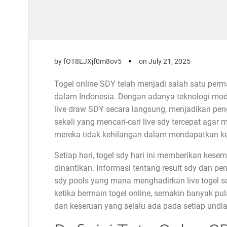
▪
by
fOT8EJXjf0m8ov5
on
July 21, 2025
Togel online SDY telah menjadi salah satu perma
dalam Indonesia. Dengan adanya teknologi mo
live draw SDY secara langsung, menjadikan pe
sekali yang mencari-cari live sdy tercepat agar
mereka tidak kehilangan dalam mendapatkan 
Setiap hari, togel sdy hari ini memberikan ke
dinantikan. Informasi tentang result sdy dan pe
sdy pools yang mana menghadirkan live togel
ketika bermain togel online, semakin banyak pu
dan keseruan yang selalu ada pada setiap undia