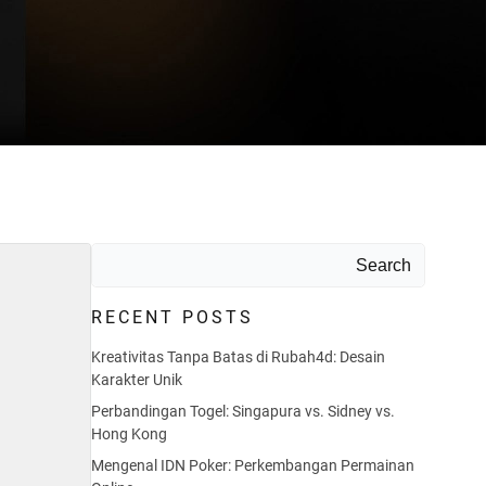
Search
RECENT POSTS
Kreativitas Tanpa Batas di Rubah4d: Desain
Karakter Unik
Perbandingan Togel: Singapura vs. Sidney vs.
Hong Kong
Mengenal IDN Poker: Perkembangan Permainan