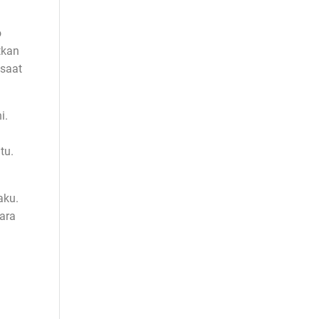
o
tkan
 saat
i.
tu.
aku.
cara