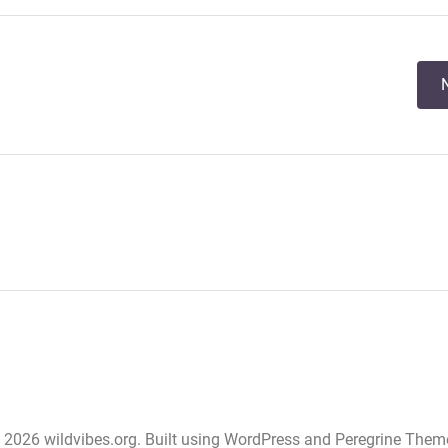
Post
navigation