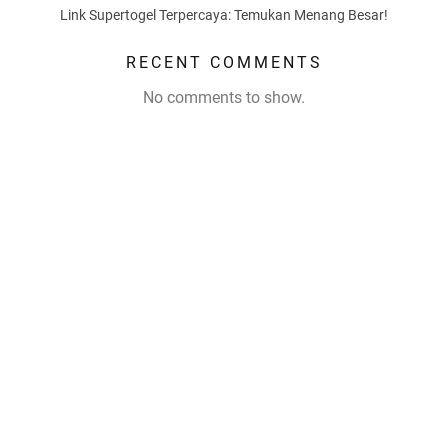
Link Supertogel Terpercaya: Temukan Menang Besar!
RECENT COMMENTS
No comments to show.
by
fOT8EJXjf0m8ov5
▪
on
July
21,
2025
Dalam
dunia
judi
daring,
beragam
gamers