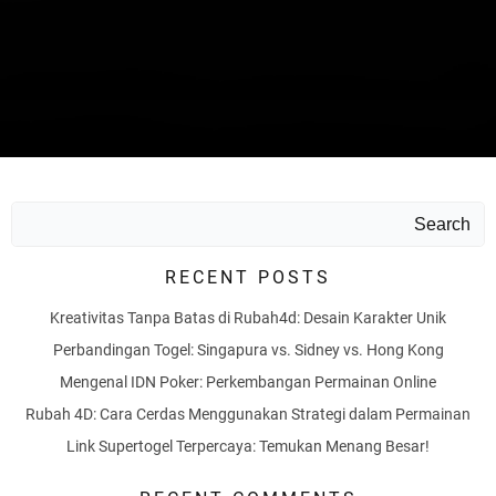
Search
RECENT POSTS
Kreativitas Tanpa Batas di Rubah4d: Desain Karakter Unik
Perbandingan Togel: Singapura vs. Sidney vs. Hong Kong
Mengenal IDN Poker: Perkembangan Permainan Online
Rubah 4D: Cara Cerdas Menggunakan Strategi dalam Permainan
Link Supertogel Terpercaya: Temukan Menang Besar!