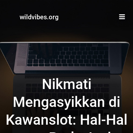
Skip
to
wildvibes.org
content
Nikmati
Mengasyikkan di
Kawanslot: Hal-Hal