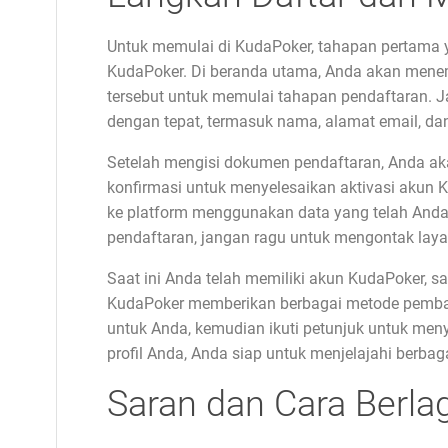
Untuk memulai di KudaPoker, tahapan pertama y
KudaPoker. Di beranda utama, Anda akan menem
tersebut untuk memulai tahapan pendaftaran. 
dengan tepat, termasuk nama, alamat email, dan
Setelah mengisi dokumen pendaftaran, Anda aka
konfirmasi untuk menyelesaikan aktivasi akun 
ke platform menggunakan data yang telah Anda
pendaftaran, jangan ragu untuk mengontak laya
Saat ini Anda telah memiliki akun KudaPoker, s
KudaPoker memberikan berbagai metode pembay
untuk Anda, kemudian ikuti petunjuk untuk meny
profil Anda, Anda siap untuk menjelajahi berbag
Saran dan Cara Berla