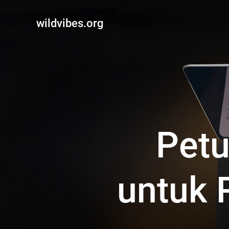
Skip
to
wildvibes.org
content
Petu
untuk 