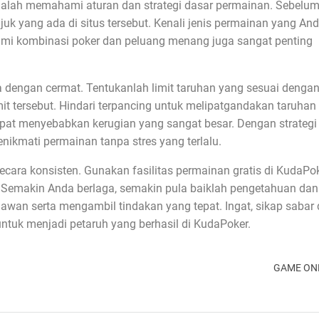
adalah memahami aturan dan strategi dasar permainan. Sebelu
uk yang ada di situs tersebut. Kenali jenis permainan yang An
ahami kombinasi poker dan peluang menang juga sangat penting
da dengan cermat. Tentukanlah limit taruhan yang sesuai denga
mit tersebut. Hindari terpancing untuk melipatgandakan taruhan
apat menyebabkan kerugian yang sangat besar. Dengan strategi
ikmati permainan tanpa stres yang terlalu.
secara konsisten. Gunakan fasilitas permainan gratis di KudaPo
 Semakin Anda berlaga, semakin pula baiklah pengetahuan dan
n serta mengambil tindakan yang tepat. Ingat, sikap sabar
 untuk menjadi petaruh yang berhasil di KudaPoker.
GAME ON