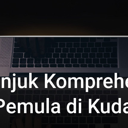
njuk Kompreh
Pemula di Kud