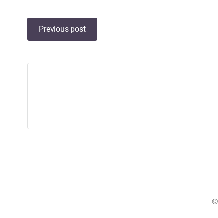
Post
Previous post
navigation
©