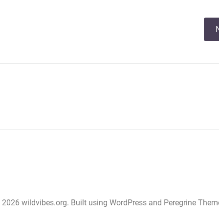
Post
navigation
 2026 wildvibes.org. Built using WordPress and Peregrine Theme