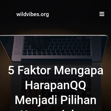
Skip
to
wildvibes.org
content
5 Faktor Mengapa
HarapanQQ
Menjadi Pilihan