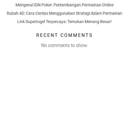
Mengenal IDN Poker: Perkembangan Permainan Online
Rubah 4D: Cara Cerdas Menggunakan Strategi dalam Permainan
Link Supertogel Terpercaya: Temukan Menang Besar!
RECENT COMMENTS
No comments to show.
by
fOT8EJXjf0m8ov5
▪
on
June
16,
2026
Dalam
alam
permainan
yang