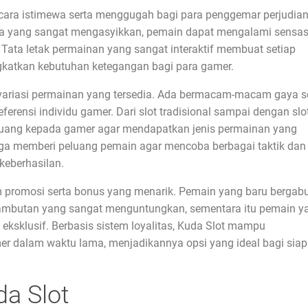
ara istimewa serta menggugah bagi para penggemar perjudia
ra yang sangat mengasyikkan, pemain dapat mengalami sensas
. Tata letak permainan yang sangat interaktif membuat setiap
gkatkan kebutuhan ketegangan bagi para gamer.
 variasi permainan yang tersedia. Ada bermacam-macam gaya s
ferensi individu gamer. Dari slot tradisional sampai dengan slo
luang kepada gamer agar mendapatkan jenis permainan yang
uga memberi peluang pemain agar mencoba berbagai taktik dan
eberhasilan.
ram promosi serta bonus yang menarik. Pemain yang baru bergab
sambutan yang sangat menguntungkan, sementara itu pemain y
ksklusif. Berbasis sistem loyalitas, Kuda Slot mampu
r dalam waktu lama, menjadikannya opsi yang ideal bagi sia
a Slot