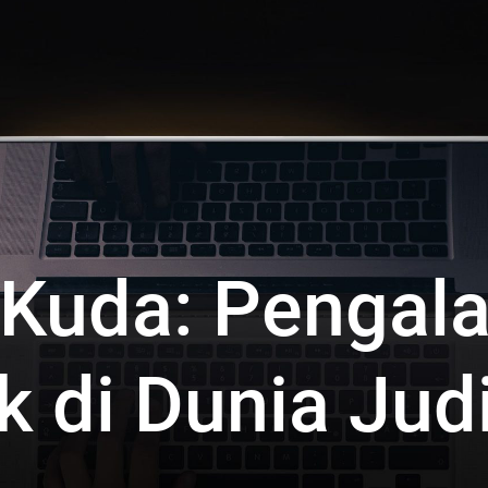
 Kuda: Penga
 di Dunia Jud