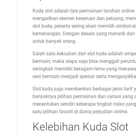
Kuda slot adalah tipe permainan taruhan onlin
mengaitkan elemen keseruan dan peluang, me
slot kuda, peserta sering akan memilih simbol
kemenangan. Dengan desain yang menarik dan fi
untuk banyak orang.
Salah satu kekuatan dari slot kuda adalah simpe
bermain, maka siapa saja bisa menggali peruntu
seringkali memiliki beragam tema yang menawan
sesi bermain menjadi spesial serta mengasyikka
Slot kuda juga memberikan berbagai jenis tari
banyaknya pilihan permainan dan variasi yang 
menentukan sendiri seberapa tingkat risiko yan
satu pilihan favorit di dunia perjudian online.
Kelebihan Kuda Slot