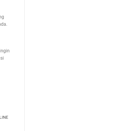
ng
nda.
ingin
si
LINE