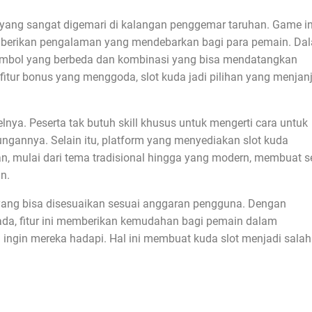
e yang sangat digemari di kalangan penggemar taruhan. Game in
mberikan pengalaman yang mendebarkan bagi para pemain. Da
-simbol yang berbeda dan kombinasi yang bisa mendatangkan
tur bonus yang menggoda, slot kuda jadi pilihan yang menjan
lnya. Peserta tak butuh skill khusus untuk mengerti cara untuk
ngannya. Selain itu, platform yang menyediakan slot kuda
, mulai dari tema tradisional hingga yang modern, membuat s
n.
f yang bisa disesuaikan sesuai anggaran pengguna. Dengan
ada, fitur ini memberikan kemudahan bagi pemain dalam
g ingin mereka hadapi. Hal ini membuat kuda slot menjadi salah