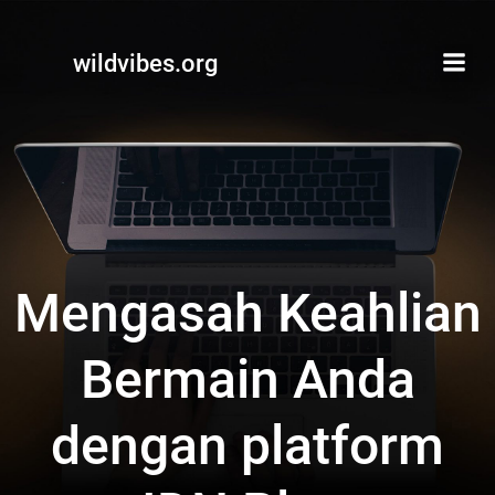
Skip
to
wildvibes.org
content
Mengasah Keahlian
Bermain Anda
dengan platform