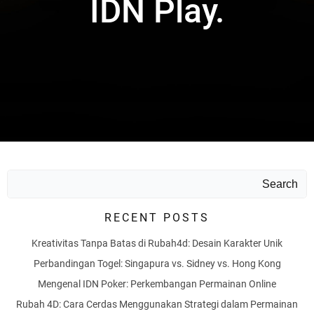
IDN Play.
Search
RECENT POSTS
Kreativitas Tanpa Batas di Rubah4d: Desain Karakter Unik
Perbandingan Togel: Singapura vs. Sidney vs. Hong Kong
Mengenal IDN Poker: Perkembangan Permainan Online
Rubah 4D: Cara Cerdas Menggunakan Strategi dalam Permainan