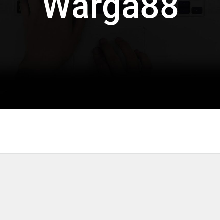
Warga88