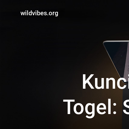
Skip
to
wildvibes.org
content
Kunc
Togel: 