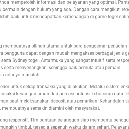
Anda memperoleh informasi dan pelayanan yang optimal. Pant
lu bermain dengan hukum yang ada. Dengan cara mengikuti re
lebih baik untuk mendapatkan kemenangan di game togel onlin
 membuatnya pilihan utama untuk para penggemar perjudian
 para pengguna dapat dengan mudah mengakses berbagai jenis 
 serta Sydney togel. Antarmuka yang sangat intuitif serta respo
 serta menyenangkan, sehingga baik pemula atau pemain
npa adanya masalah.
ior untuk setiap transaksi yang dilakukan. Melalui sistem enkr
ransaksi keuangan aman dari potensi potensi kebocoran data. Ha
aman saat melaksanakan deposit atau penarikan. Kehandalan se
, membuatnya semakin diamini oleh masyarakat.
yang responsif. Tim bantuan pelanggan siap membantu pengg
ungkin timbul, tersedia sepenuh waktu dalam sehari. Pelayan