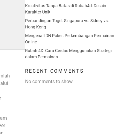
Kreativitas Tanpa Batas di Rubah4d: Desain
Karakter Unik
Perbandingan Togel: Singapura vs. Sidney vs.
Hong Kong
Mengenal IDN Poker: Perkembangan Permainan
Online
Rubah 4D: Cara Cerdas Menggunakan Strategi
dalam Permainan
RECENT COMMENTS
umlah
No comments to show.
alui
n
alam
yer
an