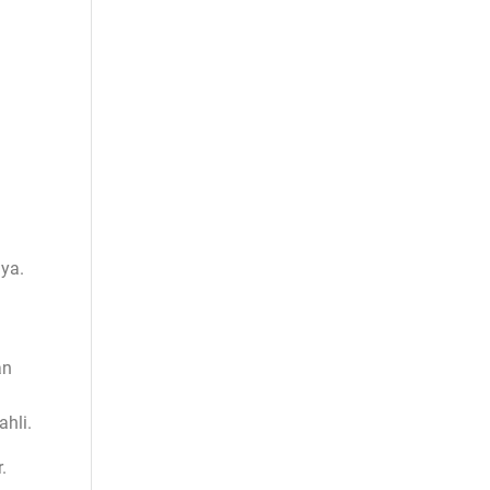
nya.
an
hli.
.