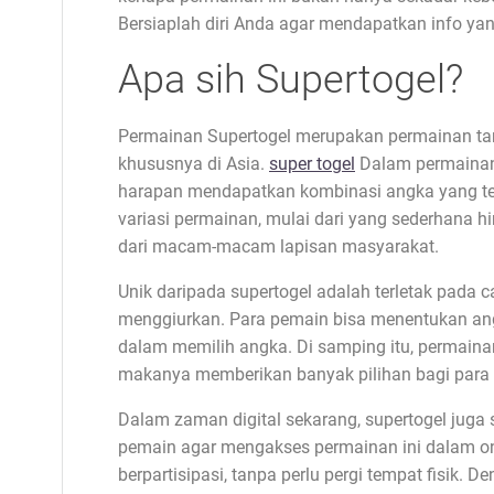
Bersiaplah diri Anda agar mendapatkan info y
Apa sih Supertogel?
Permainan Supertogel merupakan permainan tar
khususnya di Asia.
super togel
Dalam permainan 
harapan mendapatkan kombinasi angka yang tepa
variasi permainan, mulai dari yang sederhana 
dari macam-macam lapisan masyarakat.
Unik daripada supertogel adalah terletak pada c
menggiurkan. Para pemain bisa menentukan angk
dalam memilih angka. Di samping itu, permaina
makanya memberikan banyak pilihan bagi para 
Dalam zaman digital sekarang, supertogel juga
pemain agar mengakses permainan ini dalam o
berpartisipasi, tanpa perlu pergi tempat fisik