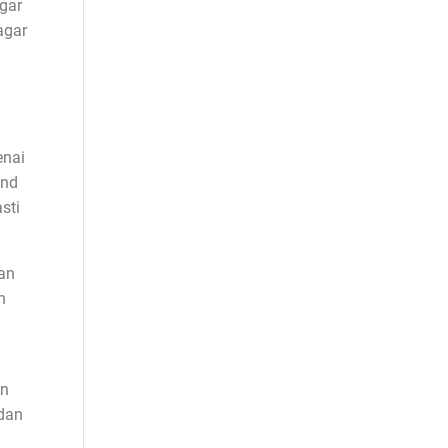
gar
agar
enai
end
sti
han
n
an
 dan