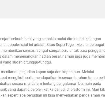
enjadi sebuah hobi yang semakin mulai diminati di kalangan
enal populer saat ini adalah Situs SuperTogel. Melalui berbagai 
ini memberikan sensasi sangat sangat seru untuk para penggem
ng dalam memenangkan hadiah besar, namun juga juga member
il yang sudah ditunggu-tunggu.
menikmati perjudian kapan saja dan kapan pun. Melalui
pat mengikuti serta mendapatkan keseruan taruhan tanpa per
membahas secara mendalam tentang pengalaman bermain pada
ik yang dapat diperoleh ketika berjudi di platform ini. Mari kit
kan seperti apa perjudian ini bisa menyediakan pengalaman y