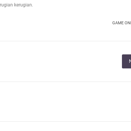
rugian kerugian.
GAME ON
Post
navigation