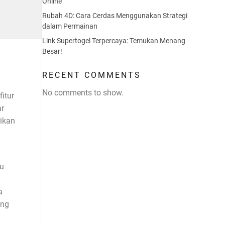
Online
Rubah 4D: Cara Cerdas Menggunakan Strategi
dalam Permainan
Link Supertogel Terpercaya: Temukan Menang
Besar!
RECENT COMMENTS
No comments to show.
fitur
ar
ikan
lu
a
ang