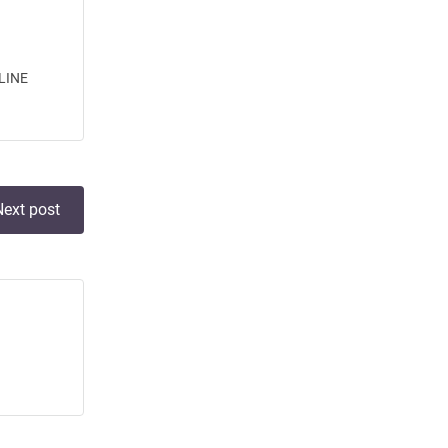
LINE
Next post