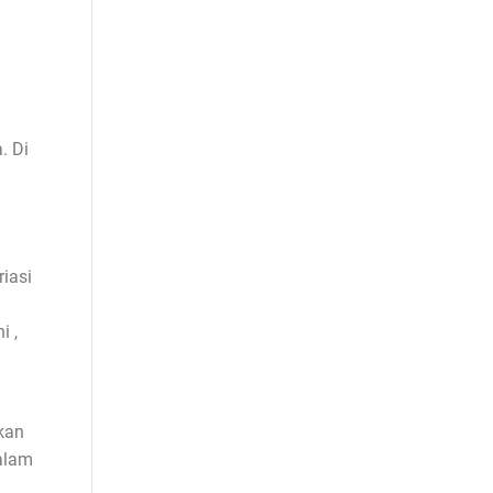
. Di
riasi
i ,
kan
alam