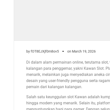
▪
by
fOT8EJXjf0m8ov5
on
March 19, 2026
Di dalam alam permainan online, terutama slot,
kalangan para penggemar, yakni Kawan Slot. P
menarik, melainkan juga menyediakan aneka ciri
desain yang user-friendly pengguna serta rag
pemain dari kalangan kalangan.
Salah satu keunggulan slot Kawan adalah kumpu
hingga modern yang menarik. Selain itu, platfo
menguntungkan bagi para gamer. Dengan selur