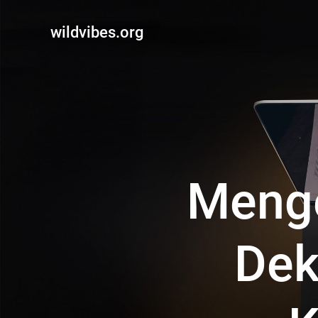
Skip
to
wildvibes.org
content
Menge
Dek