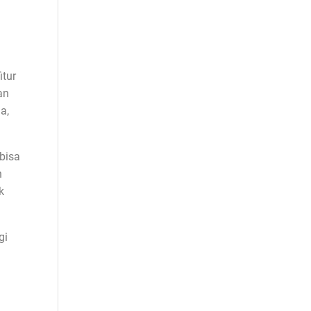
itur
an
a,
bisa
n
k
gi