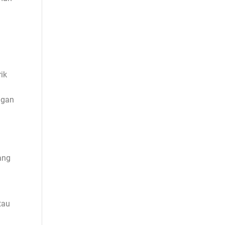
ik
ngan
ang
tau