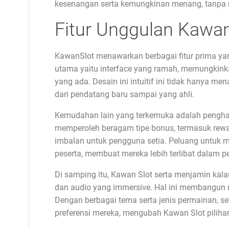
kesenangan serta kemungkinan menang, tanpa 
Fitur Unggulan Kawan
KawanSlot menawarkan berbagai fitur prima ya
utama yaitu interface yang ramah, memungkin
yang ada. Desain ini intuitif ini tidak hanya 
dari pendatang baru sampai yang ahli.
Kemudahan lain yang terkemuka adalah pengharg
memperoleh beragam tipe bonus, termasuk rew
imbalan untuk pengguna setia. Peluang untuk 
peserta, membuat mereka lebih terlibat dalam p
Di samping itu, Kawan Slot serta menjamin kala
dan audio yang immersive. Hal ini membangun
Dengan berbagai tema serta jenis permainan, 
preferensi mereka, mengubah Kawan Slot piliha