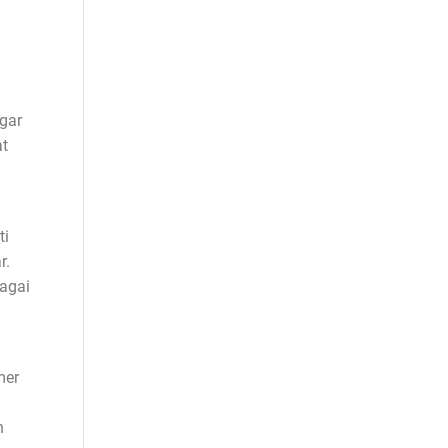
.
gar
at
ti
r.
agai
mer
n