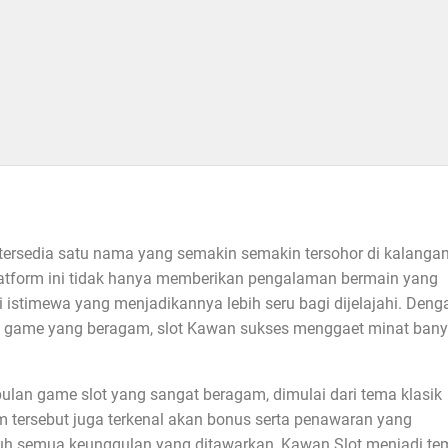
 tersedia satu nama yang semakin semakin tersohor di kalanga
latform ini tidak hanya memberikan pengalaman bermain yang
 istimewa yang menjadikannya lebih seru bagi dijelajahi. Deng
am game yang beragam, slot Kawan sukses menggaet minat ban
lan game slot yang sangat beragam, dimulai dari tema klasik
rm tersebut juga terkenal akan bonus serta penawaran yang
uh semua keunggulan yang ditawarkan, Kawan Slot menjadi t