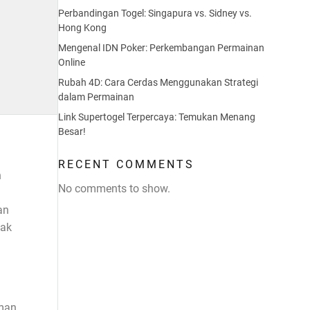
Perbandingan Togel: Singapura vs. Sidney vs.
Hong Kong
Mengenal IDN Poker: Perkembangan Permainan
Online
Rubah 4D: Cara Cerdas Menggunakan Strategi
dalam Permainan
Link Supertogel Terpercaya: Temukan Menang
Besar!
RECENT COMMENTS
n
No comments to show.
an
yak
eman