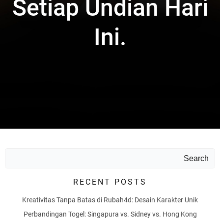
Setiap Undian Hari
Ini.
Search
RECENT POSTS
Kreativitas Tanpa Batas di Rubah4d: Desain Karakter Unik
Perbandingan Togel: Singapura vs. Sidney vs. Hong Kong