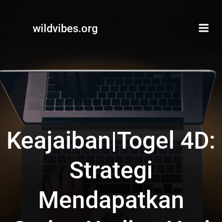
Skip
to
wildvibes.org
content
Keajaiban|Togel 4D:
Strategi
Mendapatkan