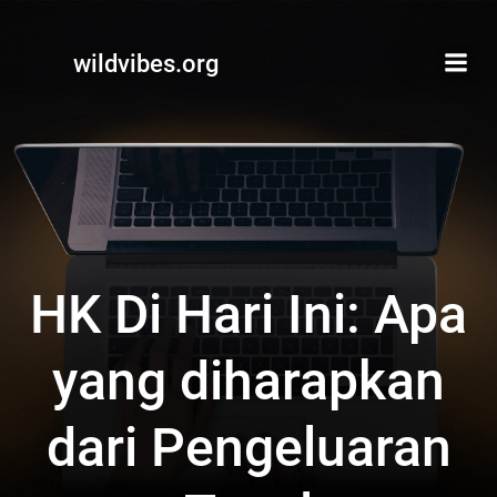
Skip
to
wildvibes.org
content
HK Di Hari Ini: Apa
yang diharapkan
dari Pengeluaran