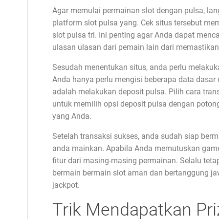
Agar memulai permainan slot dengan pulsa, la
platform slot pulsa yang. Cek situs tersebut mem
slot pulsa tri. Ini penting agar Anda dapat men
ulasan ulasan dari pemain lain dari memastik
Sesudah menentukan situs, anda perlu melakuk
Anda hanya perlu mengisi beberapa data dasar 
adalah melakukan deposit pulsa. Pilih cara trans
untuk memilih opsi deposit pulsa dengan potong
yang Anda.
Setelah transaksi sukses, anda sudah siap berma
anda mainkan. Apabila Anda memutuskan game i
fitur dari masing-masing permainan. Selalu te
bermain bermain slot aman dan bertanggung j
jackpot.
Trik Mendapatkan Pri