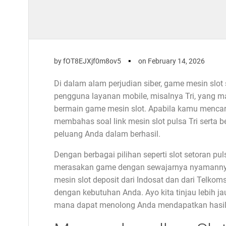
▪
by
fOT8EJXjf0m8ov5
on
February 14, 2026
Di dalam alam perjudian siber, game mesin slot
pengguna layanan mobile, misalnya Tri, yang
bermain game mesin slot. Apabila kamu mencari
membahas soal link mesin slot pulsa Tri serta 
peluang Anda dalam berhasil.
Dengan berbagai pilihan seperti slot setoran puls
merasakan game dengan sewajarnya nyamannya.
mesin slot deposit dari Indosat dan dari Telko
dengan kebutuhan Anda. Ayo kita tinjau lebih ja
mana dapat menolong Anda mendapatkan hasil y