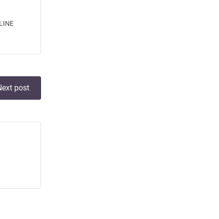
LINE
Next post