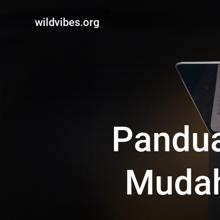
Skip
to
wildvibes.org
content
Pandua
Mudah