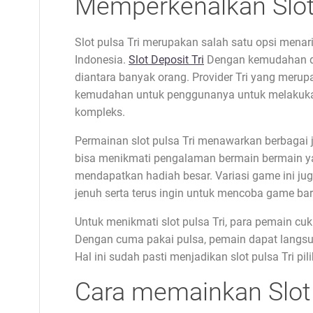
Memperkenalkan Slot 
Slot pulsa Tri merupakan salah satu opsi menari
Indonesia.
Slot Deposit Tri
Dengan kemudahan dal
diantara banyak orang. Provider Tri yang meru
kemudahan untuk penggunanya untuk melakukan
kompleks.
Permainan slot pulsa Tri menawarkan berbagai j
bisa menikmati pengalaman bermain bermain 
mendapatkan hadiah besar. Variasi game ini jug
jenuh serta terus ingin untuk mencoba game bar
Untuk menikmati slot pulsa Tri, para pemain cu
Dengan cuma pakai pulsa, pemain dapat langsu
Hal ini sudah pasti menjadikan slot pulsa Tri pi
Cara memainkan Slot