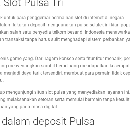
Slot Pulsa Tri
k untuk para penggemar permainan slot di internet di negara
am lakukan deposit menggunakan pulsa seluler, ini kian popu
pakan salah satu penyedia telkom besar di Indonesia menawark
 transaksi tanpa harus sulit menghadapi sistem perbankan y
enis game yang. Dari ragam konsep serta fitur-fitur menarik, p
yang menyenangkan sambil berpeluang mendapatkan kesempa
a menjadi daya tarik tersendiri, membuat para pemain tidak ce
u.
kup mengunjungi situs slot pulsa yang menyediakan layanan ini
ng melaksanakan setoran serta memulai bermain tanpa kesulit
lihan yang pada masa digital .
 dalam deposit Pulsa