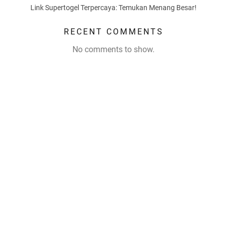
Link Supertogel Terpercaya: Temukan Menang Besar!
RECENT COMMENTS
No comments to show.
by
fOT8EJXjf0m8ov5
▪
on
February
21, 2026
Di
dalam
alam
judi,
sebutan
togel
bandar