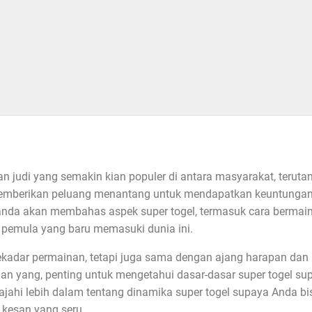
n judi yang semakin kian populer di antara masyarakat, teruta
 memberikan peluang menantang untuk mendapatkan keuntunga
, anda akan membahas aspek super togel, termasuk cara bermain
uk pemula yang baru memasuki dunia ini.
ekadar permainan, tetapi juga sama dengan ajang harapan dan
n yang, penting untuk mengetahui dasar-dasar super togel su
ajahi lebih dalam tentang dinamika super togel supaya Anda bi
 kesan yang seru.