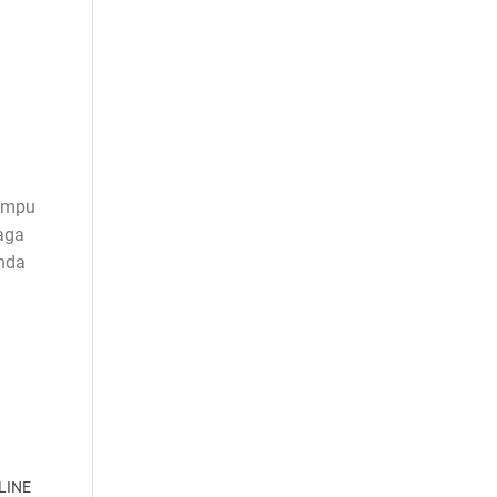
mampu
aga
nda
LINE