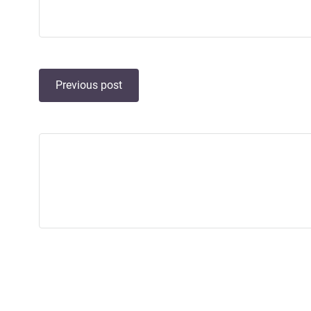
Post
Previous post
navigation