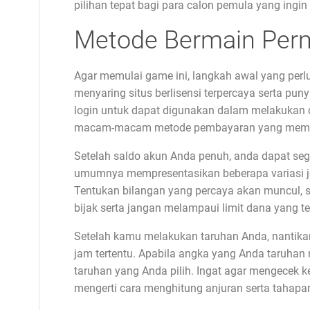
pilihan tepat bagi para calon pemula yang ingin
Metode Bermain Perm
Agar memulai game ini, langkah awal yang perlu 
menyaring situs berlisensi terpercaya serta pu
login untuk dapat digunakan dalam melakukan de
macam-macam metode pembayaran yang memban
Setelah saldo akun Anda penuh, anda dapat seg
umumnya mempresentasikan beberapa variasi jen
Tentukan bilangan yang percaya akan muncul, se
bijak serta jangan melampaui limit dana yang te
Setelah kamu melakukan taruhan Anda, nantikan
jam tertentu. Apabila angka yang Anda taruhan
taruhan yang Anda pilih. Ingat agar mengecek k
mengerti cara menghitung anjuran serta tahapa