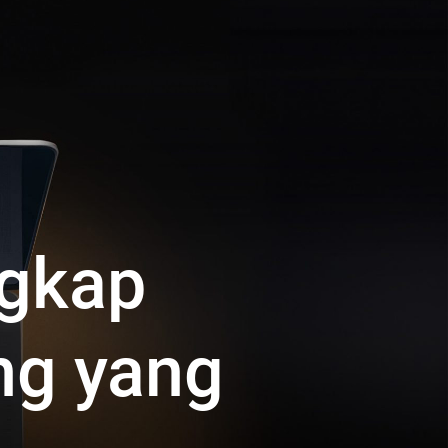
gkap
ng yang