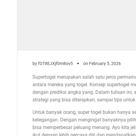
▪
by
fOT8EJXjf0m8ov5
on
February 5, 2026
Supertogel merupakan salah satu jenis permaina
antara mereka yang togel. Konsep supertogel
dengan prediksi angka yang. Dalam tulisan ini
strategi yang bisa diterapkan, sampai tips unt
Untuk banyak orang, super togel bukan hanya s
ketegangan. Dengan mengingat banyaknya piliha
bisa memperbesar peluang menang. Ayo kita jel
ikut dengan lebih percaya diri dan mendapatkan