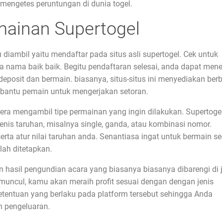
 mengetes peruntungan di dunia togel.
ainan Supertogel
diambil yaitu mendaftar pada situs asli supertogel. Cek untuk
nya nama baik baik. Begitu pendaftaran selesai, anda dapat men
posit dan bermain. biasanya, situs-situs ini menyediakan ber
tu pemain untuk mengerjakan setoran.
era mengambil tipe permainan yang ingin dilakukan. Supertoge
is taruhan, misalnya single, ganda, atau kombinasi nomor.
rta atur nilai taruhan anda. Senantiasa ingat untuk bermain s
lah ditetapkan.
 hasil pengundian acara yang biasanya biasanya dibarengi di 
 muncul, kamu akan meraih profit sesuai dengan dengan jenis
etentuan yang berlaku pada platform tersebut sehingga Anda
n pengeluaran.