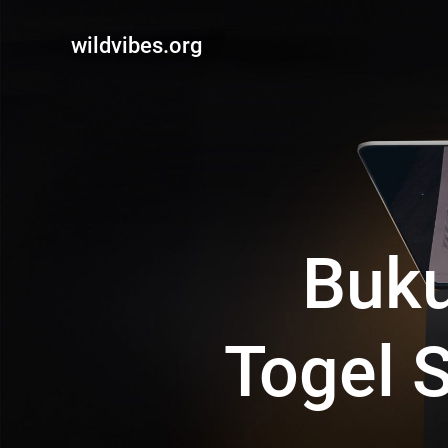
Skip
to
wildvibes.org
content
Buk
Togel 