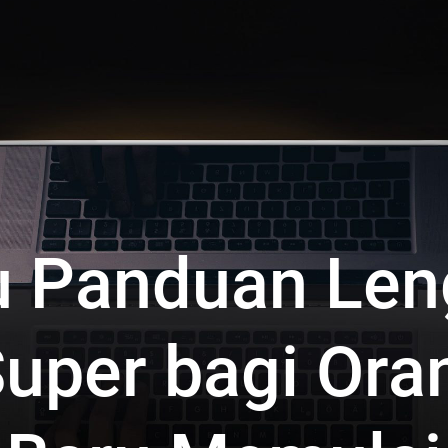
u Panduan Len
Super bagi Ora