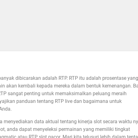
g banyak dibicarakan adalah RTP. RTP itu adalah prosentase yan
in akan kembali kepada mereka dalam bentuk kemenangan. B
RTP sangat penting untuk memaksimalkan peluang meraih
ajikan panduan tentang RTP live dan bagaimana untuk
Anda.
 menyediakan data aktual tentang kinerja slot secara waktu ny
t, anda dapat menyeleksi permainan yang memiliki tingkat
gmatic atau RTP slot gacor. Mari kita telusuri lebih dalam tent