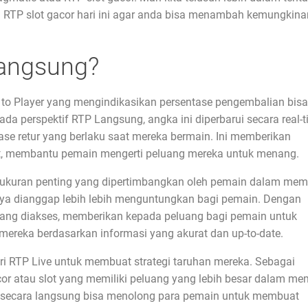
 RTP slot gacor hari ini agar anda bisa menambah kemungkina
Langsung?
to Player yang mengindikasikan persentase pengembalian bisa
da perspektif RTP Langsung, angka ini diperbarui secara real-t
e retur yang berlaku saat mereka bermain. Ini memberikan
ot, membantu pemain mengerti peluang mereka untuk menang.
 ukuran penting yang dipertimbangkan oleh pemain dalam memi
nya dianggap lebih lebih menguntungkan bagi pemain. Dengan
mpang diakses, memberikan kepada peluang bagi pemain untuk
reka berdasarkan informasi yang akurat dan up-to-date.
i RTP Live untuk membuat strategi taruhan mereka. Sebagai
acor atau slot yang memiliki peluang yang lebih besar dalam me
n secara langsung bisa menolong para pemain untuk membuat