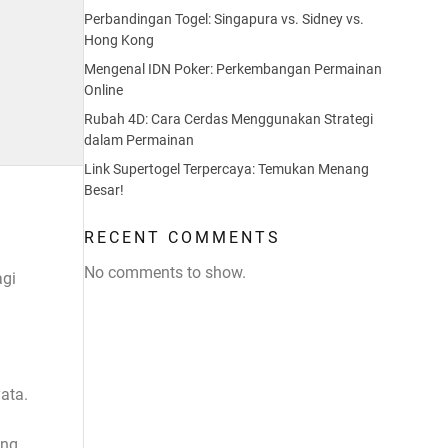
Perbandingan Togel: Singapura vs. Sidney vs.
Hong Kong
Mengenal IDN Poker: Perkembangan Permainan
Online
Rubah 4D: Cara Cerdas Menggunakan Strategi
dalam Permainan
Link Supertogel Terpercaya: Temukan Menang
Besar!
RECENT COMMENTS
g
No comments to show.
agi
ata.
ang