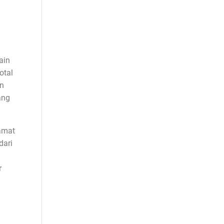
ain
otal
an
ang
ramat
dari
r