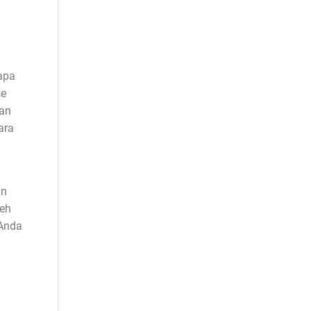
apa
se
han
ara
an
leh
 Anda