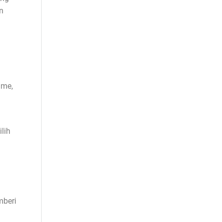
n
ime,
lih
mberi