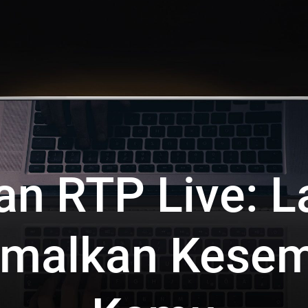
n RTP Live: 
malkan Kese