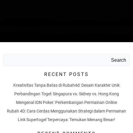
Search
RECENT POSTS
Kreativitas Tanpa Batas di Rubah4d: Desain Karakter Unik
Perbandingan Togel: Singapura vs. Sidney vs. Hong Kong
Mengenal IDN Poker: Perkembangan Permainan Online
Rubah 4D: Cara Cerdas Menggunakan Strategi dalam Permainan
Link Supertogel Terpercaya: Temukan Menang Besar!