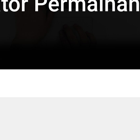
tor Permainan