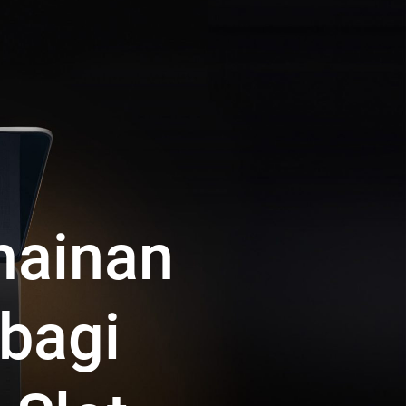
mainan
 bagi