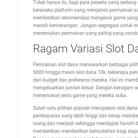
Tidak hanya itu, bagi para peserta yang sedang
beraneka platform yang menjamin permainan yang 
memberikan rekomendasi mengenai game yang l
meraih kemenangan. Jangan segregasi untuk me
menemukan permainan yang paling yang cocok 
Ragam Variasi Slot D
Permainan slot dana menawarkan berbagai pilihan
5000 hingga mesin slot dana 10k, beberapa pe
dari budget dan preferensi mereka. Hal ini me
mengeluarkan jumlah besar. Dengan beragam w
menemukan jenis game yang mereka suka.
Salah satu pilihan populer merupakan slot dan
pembayaran yang lebih tinggi dan kerap member
orang dan menjadi sehingga mendapat favorit di
memberikan memberikan kemudahan bagi siapa sa