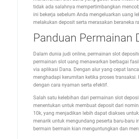
tidak ada salahnya mempertimbangkan mencoba
ini bekerja sebelum Anda mengeluarkan uang leb
melakukan deposit serta merasakan beraneka ra
Panduan Permainan 
Dalam dunia judi online, permainan slot deposit
permainan slot uang menawarkan berbagai fasili
via aplikasi Dana. Dengan alur yang cepat lanca
menghadapi kerumitan ketika proses transaksi. H
dengan cara nyaman serta efektif.
Salah satu kelebihan dari permainan slot deposi
menentukan untuk membuat deposit dari nominal
10k, yang menjadikan lebih dapat diakses untuk
menarik untuk mengundang peserta baru-baru i
bermain bermain kian menguntungkan dan men