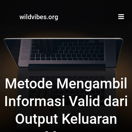
Skip
to
wildvibes.org
content
Metode Mengambil
Informasi Valid dari
Output Keluaran