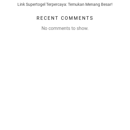
Link Supertogel Terpercaya: Temukan Menang Besar!
RECENT COMMENTS
No comments to show.
by
fOT8EJXjf0m8ov5
▪
on
October
7, 2025
Dalam
permainan
judi,
khususnya
pada