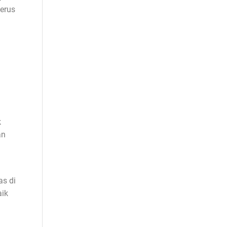
erus
k
an
as di
aik