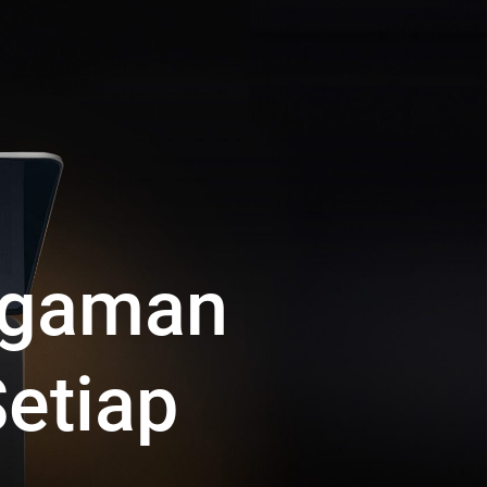
agaman
etiap