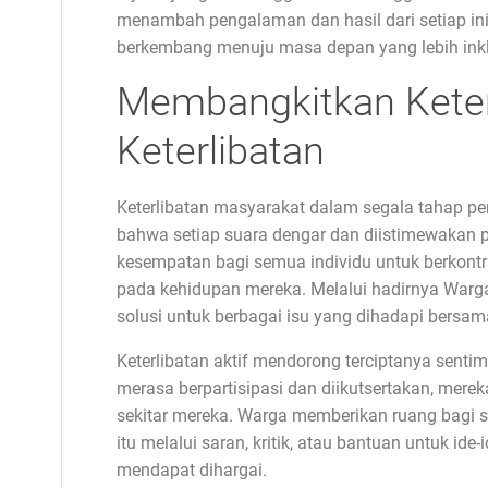
menambah pengalaman dan hasil dari setiap in
berkembang menuju masa depan yang lebih inkl
Membangkitkan Keter
Keterlibatan
Keterlibatan masyarakat dalam segala tahap p
bahwa setiap suara dengar dan diistimewakan 
kesempatan bagi semua individu untuk berkont
pada kehidupan mereka. Melalui hadirnya Warg
solusi untuk berbagai isu yang dihadapi bersam
Keterlibatan aktif mendorong terciptanya sent
merasa berpartisipasi dan diikutsertakan, mer
sekitar mereka. Warga memberikan ruang bagi se
itu melalui saran, kritik, atau bantuan untuk id
mendapat dihargai.