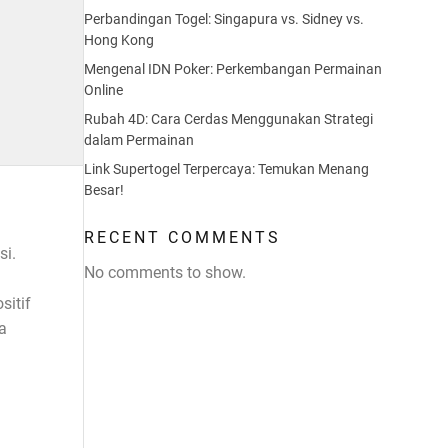
Perbandingan Togel: Singapura vs. Sidney vs.
Hong Kong
Mengenal IDN Poker: Perkembangan Permainan
Online
Rubah 4D: Cara Cerdas Menggunakan Strategi
dalam Permainan
Link Supertogel Terpercaya: Temukan Menang
Besar!
RECENT COMMENTS
si.
No comments to show.
sitif
a
n