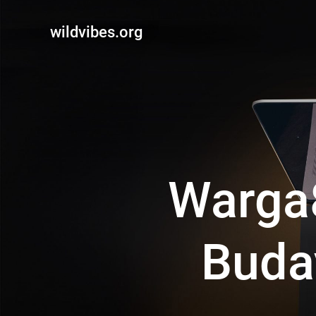
Skip
to
wildvibes.org
content
Warga
Buda