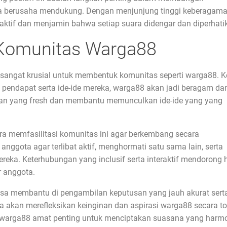
uga berusaha mendukung. Dengan menjunjung tinggi keberagama
aktif dan menjamin bahwa setiap suara didengar dan diperhati
 Komunitas Warga88
i sangat krusial untuk membentuk komunitas seperti warga88. K
 pendapat serta ide-ide mereka, warga88 akan jadi beragam da
an yang fresh dan membantu memunculkan ide-ide yang yang
a memfasilitasi komunitas ini agar berkembang secara
anggota agar terlibat aktif, menghormati satu sama lain, serta
ka. Keterhubungan yang inclusif serta interaktif mendorong h
 anggota.
isa membantu di pengambilan keputusan yang jauh akurat sert
ya akan merefleksikan keinginan dan aspirasi warga88 secara to
ta warga88 amat penting untuk menciptakan suasana yang harm