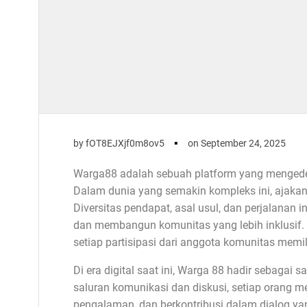
▪
by
fOT8EJXjf0m8ov5
on
September 24, 2025
Warga88 adalah sebuah platform yang mengedep
Dalam dunia yang semakin kompleks ini, ajakan
Diversitas pendapat, asal usul, dan perjalanan
dan membangun komunitas yang lebih inklusif.
setiap partisipasi dari anggota komunitas memil
Di era digital saat ini, Warga 88 hadir sebagai 
saluran komunikasi dan diskusi, setiap orang
pengalaman, dan berkontribusi dalam dialog ya