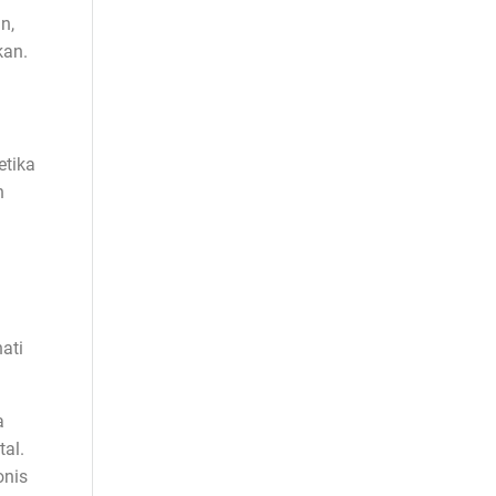
n,
kan.
etika
n
ati
a
tal.
onis