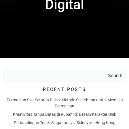
Digital
Search
RECENT POSTS
Permainan Slot Setoran Pulsa: Metode Sederhana untuk Memulai
Permainan
Kreativitas Tanpa Batas di Rubah4d: Desain Karakter Unik
Perbandingan Togel: Singapura vs. Sidney vs. Hong Kong