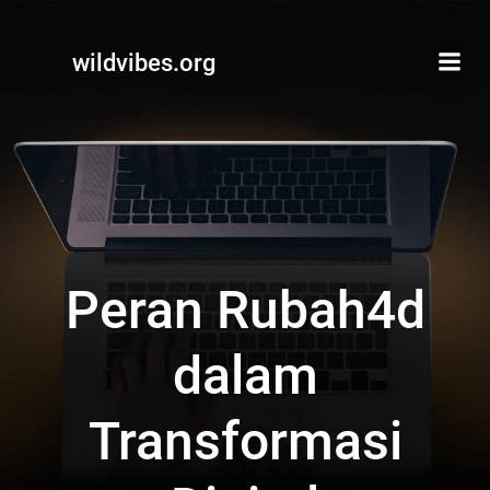
Skip
to
wildvibes.org
content
Peran Rubah4d
dalam
Transformasi