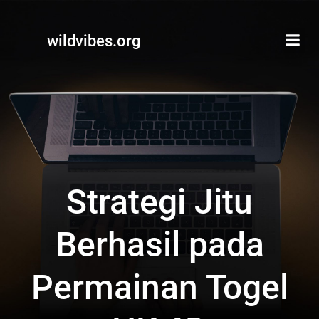
Skip
to
wildvibes.org
content
Strategi Jitu
Berhasil pada
Permainan Togel