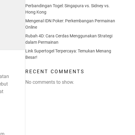
Perbandingan Togel: Singapura vs. Sidney vs.
Hong Kong
Mengenal IDN Poker: Perkembangan Permainan
Online
Rubah 4D: Cara Cerdas Menggunakan Strategi
dalam Permainan
Link Supertogel Terpercaya: Temukan Menang
Besar!
RECENT COMMENTS
patan
No comments to show.
ebut
at
m
lam