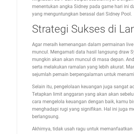
menentukan angka Sidney pada game hari ini 
yang menguntungkan berasal dari Sidney Pool.
Strategi Sukses di L
Agar meraih kemenangan dalam permainan live l
muncul. Mengamati data hasil langsung draw S
mungkin akan akan muncul di masa depan. Anda
serta melakukan ramalan yang lebih akurat. Ma
sejumlah pemain berpengalaman untuk menam
Selain itu, pengelolaan keuangan juga sangat a
Tetapkan limit anggaran yang akan akan sebelum
cara mengelola keuangan dengan baik, kamu bi
menghadapi rugi yang signifikan. Hal ini jug
berlangsung.
Akhirnya, tidak usah ragu untuk memanfaatkan 