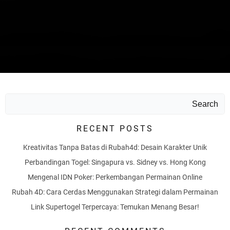
Search
RECENT POSTS
Kreativitas Tanpa Batas di Rubah4d: Desain Karakter Unik
Perbandingan Togel: Singapura vs. Sidney vs. Hong Kong
Mengenal IDN Poker: Perkembangan Permainan Online
Rubah 4D: Cara Cerdas Menggunakan Strategi dalam Permainan
Link Supertogel Terpercaya: Temukan Menang Besar!