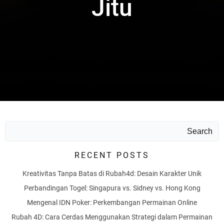
Jitu
Search
RECENT POSTS
Kreativitas Tanpa Batas di Rubah4d: Desain Karakter Unik
Perbandingan Togel: Singapura vs. Sidney vs. Hong Kong
Mengenal IDN Poker: Perkembangan Permainan Online
Rubah 4D: Cara Cerdas Menggunakan Strategi dalam Permainan