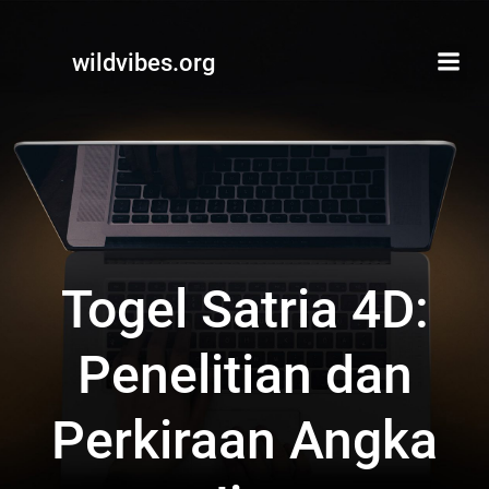
Skip
to
wildvibes.org
content
Togel Satria 4D:
Penelitian dan
Perkiraan Angka