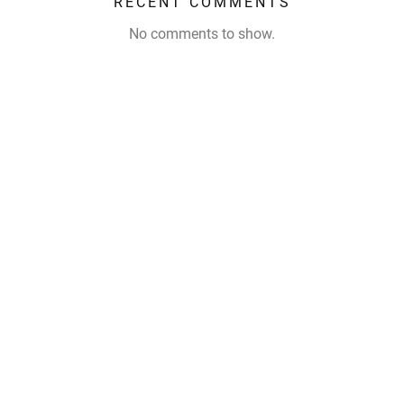
RECENT COMMENTS
No comments to show.
by
fOT8EJXjf0m8ov5
▪
on
July
31,
2025
Dalam
dunia
judi
togel,
Togel
Macau
adalah
salah