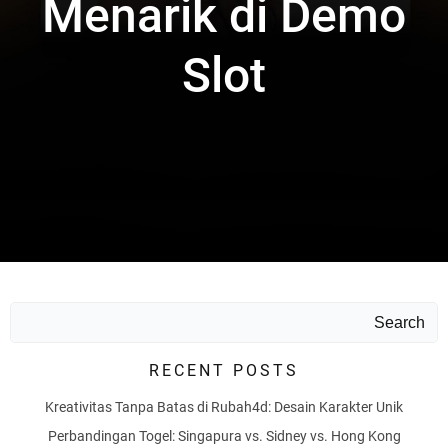
Menarik di Demo
Slot
Search
RECENT POSTS
Kreativitas Tanpa Batas di Rubah4d: Desain Karakter Unik
Perbandingan Togel: Singapura vs. Sidney vs. Hong Kong