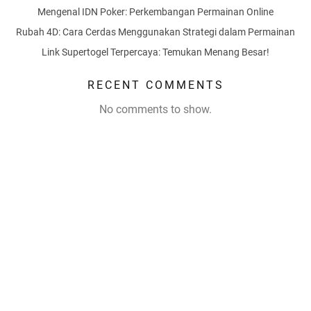
Mengenal IDN Poker: Perkembangan Permainan Online
Rubah 4D: Cara Cerdas Menggunakan Strategi dalam Permainan
Link Supertogel Terpercaya: Temukan Menang Besar!
RECENT COMMENTS
No comments to show.
by
fOT8EJXjf0m8ov5
▪
on
July
15,
2025
Di
dalam
alam
permainan