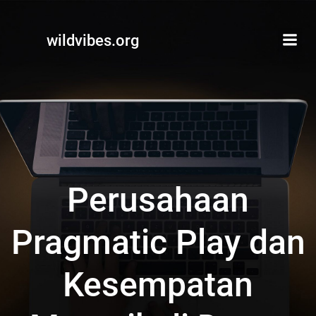
Skip
to
wildvibes.org
content
Perusahaan
Pragmatic Play dan
Kesempatan