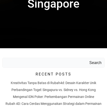
Singapore
Search
RECENT POSTS
Kreativitas Tanpa Batas di Rubah4d: Desain Karakter Unik
Perbandingan Togel: Singapura vs. Sidney vs. Hong Kong
Mengenal IDN Poker: Perkembangan Permainan Online
Rubah 4D: Cara Cerdas Menggunakan Strategi dalam Permainan